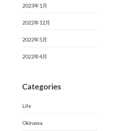
2023年1月
2022年12月
2022年5月
2022年4月
Categories
Life
Okinawa