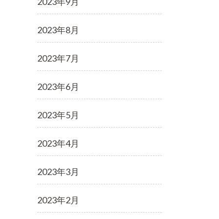
2023年9月
2023年8月
2023年7月
2023年6月
2023年5月
2023年4月
2023年3月
2023年2月