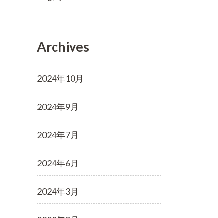
Archives
2024年10月
2024年9月
2024年7月
2024年6月
2024年3月