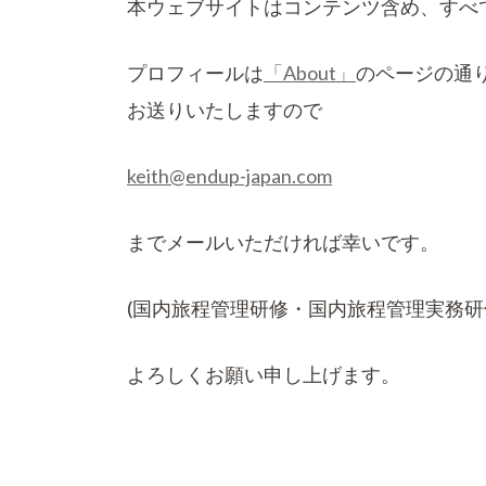
本ウェブサイトはコンテンツ含め、すべ
プロフィールは
「About」
のページの通
お送りいたしますので
keith@endup-japan.com
までメールいただければ幸いです。
(国内旅程管理研修・国内旅程管理実務
よろしくお願い申し上げます。