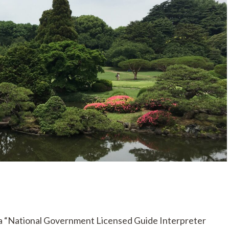
 a “National Government Licensed Guide Interpreter