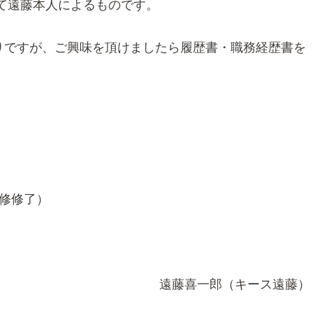
て遠藤本人によるものです。
りですが、ご興味を頂けましたら履歴書・職務経歴書を
研修修了）
遠藤喜一郎（キース遠藤）